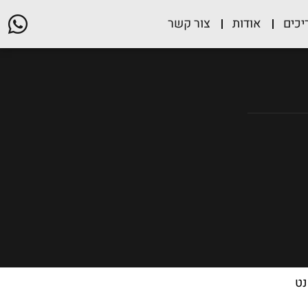
יכים
אודות
צור קשר